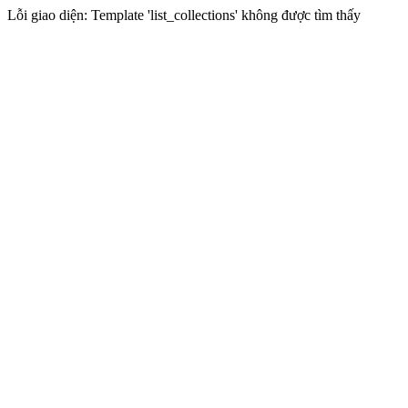
Lỗi giao diện: Template 'list_collections' không được tìm thấy