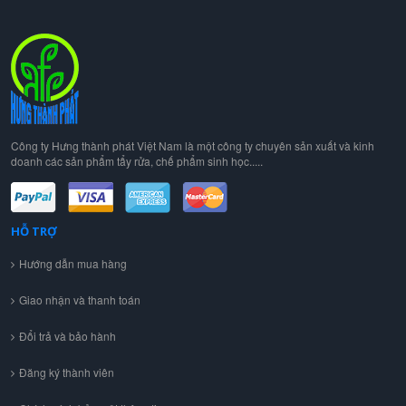
Công ty Hưng thành phát Việt Nam là một công ty chuyên sản xuất và kinh
doanh các sản phẩm tẩy rửa, chế phẩm sinh học.....
HỖ TRỢ
Hướng dẫn mua hàng
Giao nhận và thanh toán
Đổi trả và bảo hành
Đăng ký thành viên