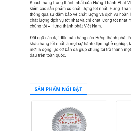
Khách hàng trung thành nhất của Hưng Thành Phát V
kiếm các sản phẩm có chất lượng tôt nhất. Hưng Thàn
thông qua sự đảm bảo về chất lượng và dịch vụ hoàn 
chất lượng dịch vụ tốt nhất và chỉ chất lượng tốt nhất
chúng tôi – Hưng thành phát Việt Nam.
Đội ngũ các đại diện bán hàng của Hưng thành phát là
khác hàng tốt nhất là một sự hãnh diện nghề nghiệp, kh
mới là động lực cơ bản đã giúp chúng tôi trở thành m
đầu trên toàn quốc.
SẢN PHẨM NỔI BẬT