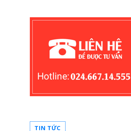
TIN TỨC