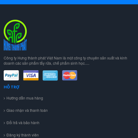
Công ty Hưng thành phát Việt Nam là một công ty chuyên sản xuất và kinh
doanh các sản phẩm tẩy rửa, chế phẩm sinh học.....
HỖ TRỢ
Hướng dẫn mua hàng
Giao nhận và thanh toán
Đổi trả và bảo hành
Đăng ký thành viên