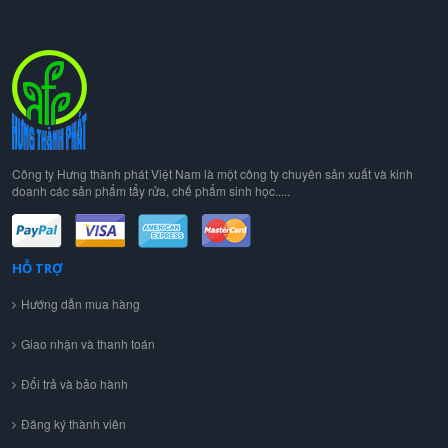
Công ty Hưng thành phát Việt Nam là một công ty chuyên sản xuất và kinh
doanh các sản phẩm tẩy rửa, chế phẩm sinh học.....
HỖ TRỢ
Hướng dẫn mua hàng
Giao nhận và thanh toán
Đổi trả và bảo hành
Đăng ký thành viên