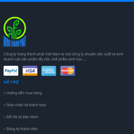
Công ty Hưng thành phát Việt Nam là một công ty chuyên sản xuất và kinh
doanh các sản phẩm tẩy rửa, chế phẩm sinh học.....
HỖ TRỢ
Hướng dẫn mua hàng
Giao nhận và thanh toán
Đổi trả và bảo hành
Đăng ký thành viên